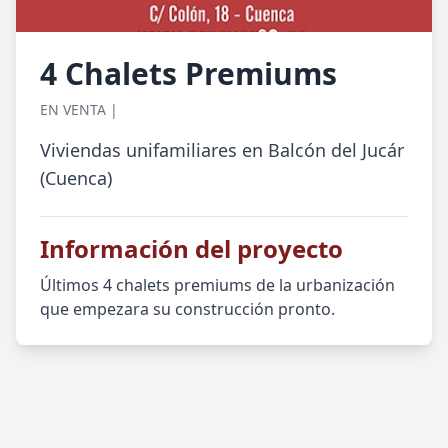
4 Chalets Premiums
EN VENTA |
Viviendas unifamiliares en Balcón del Jucár
(Cuenca)
Información del proyecto
Últimos 4 chalets premiums de la urbanización
que empezara su construcción pronto.