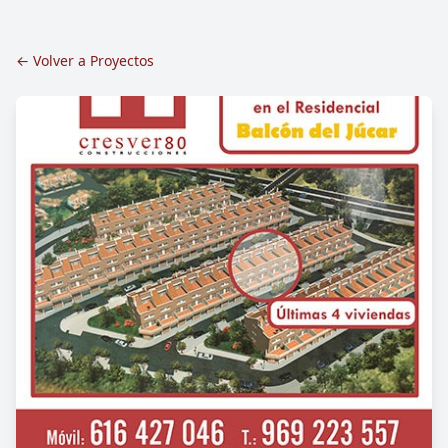
← Volver a Proyectos